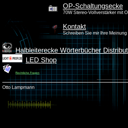
OP-Schaltungsecke
70W Stereo-Vollverstärker mit 
Kontakt
Schreiben Sie mir Ihre Meinung
Halbleiterecke Wörterbücher Distribu
LED Shop
Rechtliche Fragen
Otto Lampmann